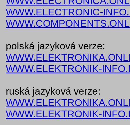
WWW.ELECTRONICA.ONL
WWW.ELECTRONIC-INFO
WWW.COMPONENTS.ONL
polská jazyková verze:
WWW.ELEKTRONIKA.ONLI
WWW.ELEKTRONIK-INFO.
ruská jazyková verze:
WWW.ELEKTRONIKA.ONLI
WWW.ELEKTRONIK-INFO