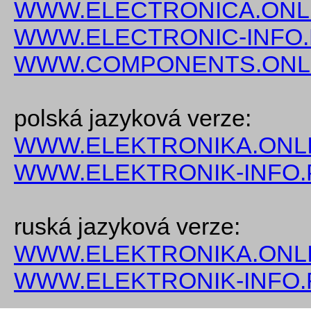
WWW.ELECTRONICA.ONL
WWW.ELECTRONIC-INFO
WWW.COMPONENTS.ONL
polská jazyková verze:
WWW.ELEKTRONIKA.ONLI
WWW.ELEKTRONIK-INFO.
ruská jazyková verze:
WWW.ELEKTRONIKA.ONLI
WWW.ELEKTRONIK-INFO