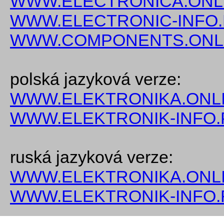
WWW.ELECTRONICA.ONL
WWW.ELECTRONIC-INFO
WWW.COMPONENTS.ONL
polská jazyková verze:
WWW.ELEKTRONIKA.ONLI
WWW.ELEKTRONIK-INFO.
ruská jazyková verze:
WWW.ELEKTRONIKA.ONLI
WWW.ELEKTRONIK-INFO